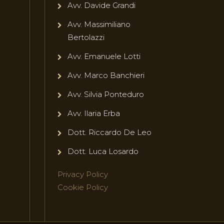
Avv. Davide Grandi
Avv. Massimiliano
Bertolazzi
Avv. Emanuele Lotti
Avv. Marco Banchieri
Avv. Silvia Ponteduro
Avv. Ilaria Erba
Dott. Riccardo De Leo
Dott. Luca Losardo
Privacy Policy
Cookie Policy