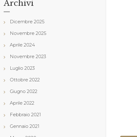
Archivi
Dicembre 2025
Novembre 2025
Aprile 2024
Novembre 2023
Luglio 2023
Ottobre 2022
Giugno 2022
Aprile 2022
Febbraio 2021
Gennaio 2021