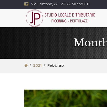
Via Fontana, 22 - 20122 Milano (IT)
Month
2021
Febbraio