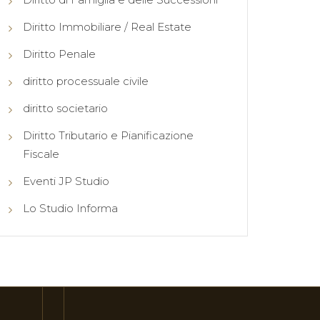
Diritto Immobiliare / Real Estate
Diritto Penale
diritto processuale civile
diritto societario
Diritto Tributario e Pianificazione
Fiscale
Eventi JP Studio
Lo Studio Informa