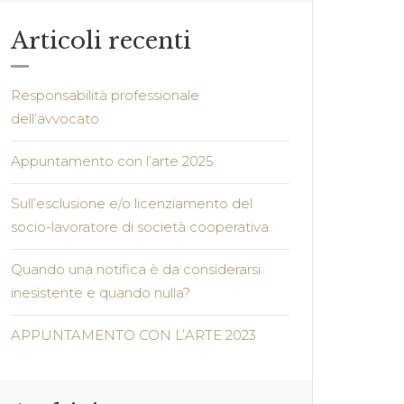
Articoli recenti
Responsabilità professionale
dell’avvocato
Appuntamento con l’arte 2025
Sull’esclusione e/o licenziamento del
socio-lavoratore di società cooperativa
Quando una notifica è da considerarsi
inesistente e quando nulla?
APPUNTAMENTO CON L’ARTE 2023