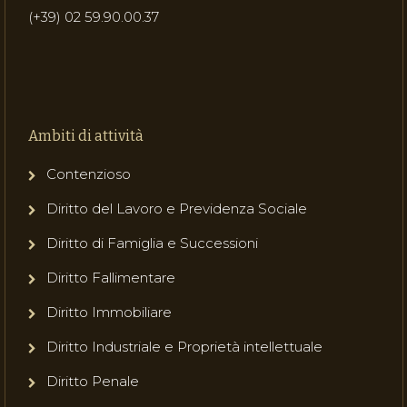
(+39) 02 59.90.00.37
Ambiti di attività
Contenzioso
Diritto del Lavoro e Previdenza Sociale
Diritto di Famiglia e Successioni
Diritto Fallimentare
Diritto Immobiliare
Diritto Industriale e Proprietà intellettuale
Diritto Penale