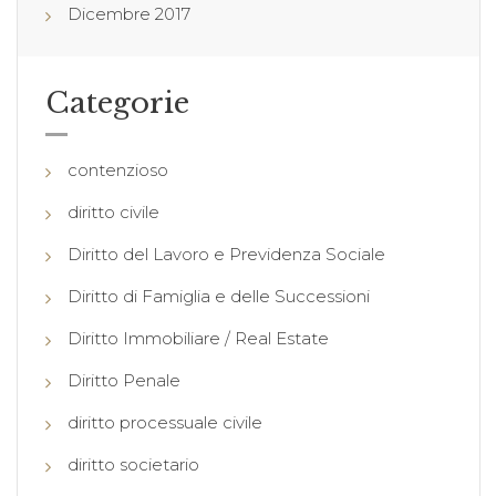
Dicembre 2017
Categorie
contenzioso
diritto civile
Diritto del Lavoro e Previdenza Sociale
Diritto di Famiglia e delle Successioni
Diritto Immobiliare / Real Estate
Diritto Penale
diritto processuale civile
diritto societario