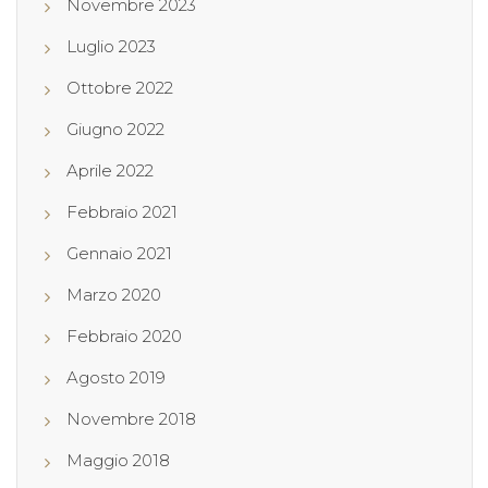
Novembre 2023
Luglio 2023
Ottobre 2022
Giugno 2022
Aprile 2022
Febbraio 2021
Gennaio 2021
Marzo 2020
Febbraio 2020
Agosto 2019
Novembre 2018
Maggio 2018