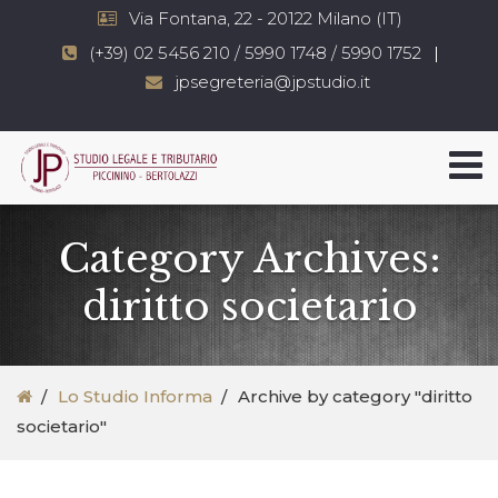
Via Fontana, 22 - 20122 Milano (IT)
(+39) 02 5456 210 / 5990 1748 / 5990 1752
jpsegreteria@jpstudio.it
Category Archives:
diritto societario
Lo Studio Informa
Archive by category "diritto
societario"