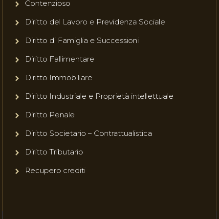
Contenzioso
Diritto del Lavoro e Previdenza Sociale
Diritto di Famiglia e Successioni
Diritto Fallimentare
Diritto Immobiliare
Diritto Industriale e Proprietà intellettuale
Diritto Penale
Diritto Societario – Contrattualistica
Diritto Tributario
Recupero crediti