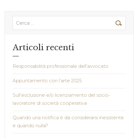
Articoli recenti
Responsabilità professionale dell’avvocato
Appuntamento con l’arte 2025
Sull’esclusione e/o licenziamento del socio-
lavoratore di società cooperativa
Quando una notifica è da considerarsi inesistente
e quando nulla?