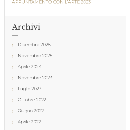
APPUNTAMENTO CON L’ARTE 2023
Archivi
Dicembre 2025
Novembre 2025
Aprile 2024
Novembre 2023
Luglio 2023
Ottobre 2022
Giugno 2022
Aprile 2022