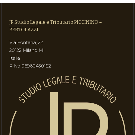
JP Studio Legale e Tributario PICCININO –
BERTOLAZZI
Via Fontana, 22
20122 Milano MI
Italia
P.Iva 06960430152