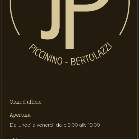
Orari d’ufficio
Apertura:
Da lunedì a venerdì: dalle 9:00 alle 19:00