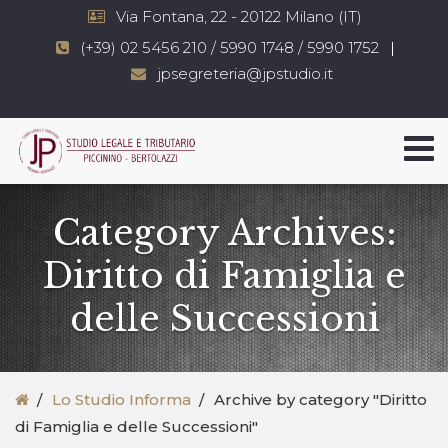
Via Fontana, 22 - 20122 Milano (IT)
(+39) 02 5456 210 / 5990 1748 / 5990 1752
jpsegreteria@jpstudio.it
Category Archives:
Diritto di Famiglia e
delle Successioni
Lo Studio Informa
Archive by category "Diritto
di Famiglia e delle Successioni"