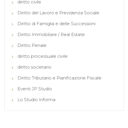
diritto civile
Diritto del Lavoro e Previdenza Sociale
Diritto di Famiglia e delle Successioni
Diritto Immobiliare / Real Estate
Diritto Penale
diritto processuale civile
diritto societario
Diritto Tributario e Pianificazione Fiscale
Eventi JP Studio
Lo Studio Informa