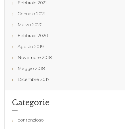
Febbraio 2021
Gennaio 2021
Marzo 2020
Febbraio 2020
Agosto 2019
Novembre 2018
Maggio 2018
Dicembre 2017
Categorie
contenzioso