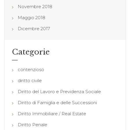
Novembre 2018
Maggio 2018
Dicembre 2017
Categorie
contenzioso
diritto civile
Diritto del Lavoro e Previdenza Sociale
Diritto di Famiglia e delle Successioni
Diritto Immobiliare / Real Estate
Diritto Penale