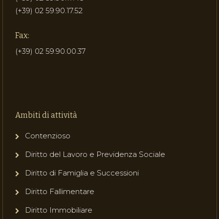
(+39) 02 59.90.17.52
Fax:
(+39) 02 59.90.00.37
Ambiti di attività
Contenzioso
Diritto del Lavoro e Previdenza Sociale
Diritto di Famiglia e Successioni
Diritto Fallimentare
Diritto Immobiliare