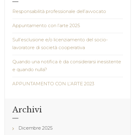
Responsabilità professionale dell’avvocato
Appuntamento con l’arte 2025
Sull’esclusione e/o licenziamento del socio-
lavoratore di società cooperativa
Quando una notifica è da considerarsi inesistente
e quando nulla?
APPUNTAMENTO CON L’ARTE 2023
Archivi
Dicembre 2025