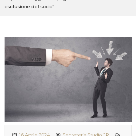
esclusione del socio"
16 Aprile 2024
Segreteria Studio JP