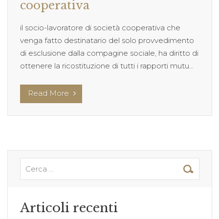
cooperativa
il socio-lavoratore di società cooperativa che
venga fatto destinatario del solo provvedimento
di esclusione dalla compagine sociale, ha diritto di
ottenere la ricostituzione di tutti i rapporti mutu...
Read More
Articoli recenti