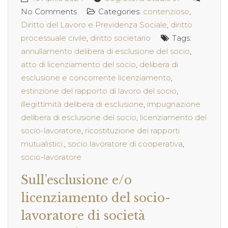
No Comments
Categories:
contenzioso
,
Diritto del Lavoro e Previdenza Sociale
,
diritto
processuale civile
,
diritto societario
Tags:
annullamento delibera di esclusione del socio
,
atto di licenziamento del socio
,
delibera di
esclusione e concorrente licenziamento
,
estinzione del rapporto di lavoro del socio
,
illegittimità delibera di esclusione
,
impugnazione
delibera di esclusione del socio
,
licenziamento del
socio-lavoratore
,
ricostituzione dei rapporti
mutualistici.
,
socio lavoratore di cooperativa
,
socio-lavoratore
Sull’esclusione e/o
licenziamento del socio-
lavoratore di società