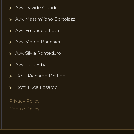
Avv. Davide Grandi
Avv. Massimiliano Bertolazzi
Avv. Emanuele Lotti
Avv. Marco Banchieri
Avv. Silvia Ponteduro
Avv. Ilaria Erba
Dott. Riccardo De Leo
Dott. Luca Losardo
Privacy Policy
Cookie Policy