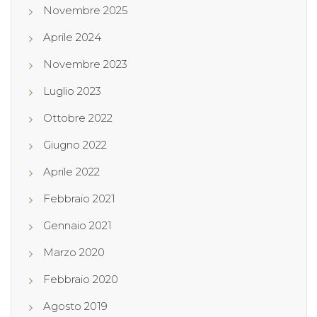
Novembre 2025
Aprile 2024
Novembre 2023
Luglio 2023
Ottobre 2022
Giugno 2022
Aprile 2022
Febbraio 2021
Gennaio 2021
Marzo 2020
Febbraio 2020
Agosto 2019