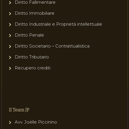
Diritto Fallimentare
Diritto Immobiliare
Diritto Industriale e Proprietà intellettuale
Diritto Penale
Diritto Societario – Contrattualistica
Diritto Tributario
Recupero crediti
Il Team JP
Avv. Joëlle Piccinino