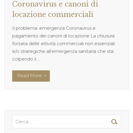
Coronavirus e canoni di
locazione commerciali
Il problema: emergenza Coronavirus e
pagamento dei canoni di locazione La chiusura
forzata delle attività commerciali non essenziali
e/o strategiche all’emergenza sanitaria che sta
colpendo il ...
Read More