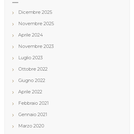
Dicembre 2025
Novembre 2025
Aprile 2024
Novembre 2023
Luglio 2023
Ottobre 2022
Giugno 2022
Aprile 2022
Febbraio 2021
Gennaio 2021
Marzo 2020