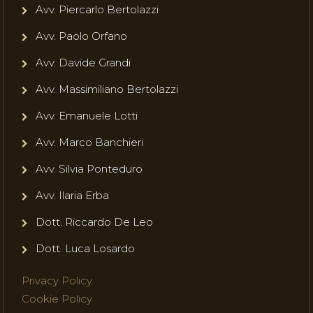
Avv. Piercarlo Bertolazzi
Avv. Paolo Orfano
Avv. Davide Grandi
Avv. Massimiliano Bertolazzi
Avv. Emanuele Lotti
Avv. Marco Banchieri
Avv. Silvia Ponteduro
Avv. Ilaria Erba
Dott. Riccardo De Leo
Dott. Luca Losardo
Privacy Policy
Cookie Policy