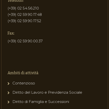
Telefono:
(+39) 02 54.56.210
(+39) 02 59.90.17.48
(+39) 02 59.90.17.52
Fax:
(+39) 02 59.90.00.37
Ambiti di attività
Contenzioso
Diritto del Lavoro e Previdenza Sociale
Diritto di Famiglia e Successioni