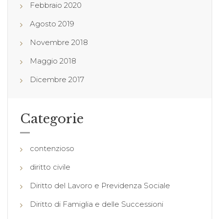
Febbraio 2020
Agosto 2019
Novembre 2018
Maggio 2018
Dicembre 2017
Categorie
contenzioso
diritto civile
Diritto del Lavoro e Previdenza Sociale
Diritto di Famiglia e delle Successioni