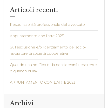
Articoli recenti
Responsabilità professionale dell’avvocato
Appuntamento con l’arte 2025
Sull’esclusione e/o licenziamento del socio-
lavoratore di società cooperativa
Quando una notifica è da considerarsi inesistente
e quando nulla?
APPUNTAMENTO CON L’ARTE 2023
Archivi