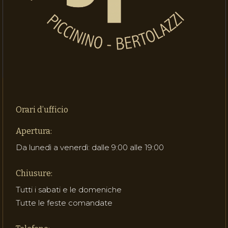
Orari d’ufficio
Apertura:
Da lunedì a venerdì: dalle 9:00 alle 19:00
Chiusure:
Tutti i sabati e le domeniche
Tutte le feste comandate