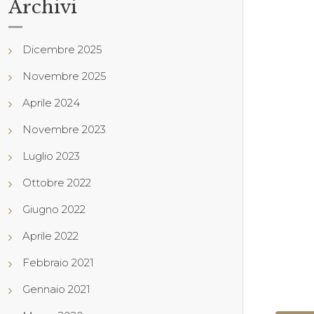
Archivi
Dicembre 2025
Novembre 2025
Aprile 2024
Novembre 2023
Luglio 2023
Ottobre 2022
Giugno 2022
Aprile 2022
Febbraio 2021
Gennaio 2021