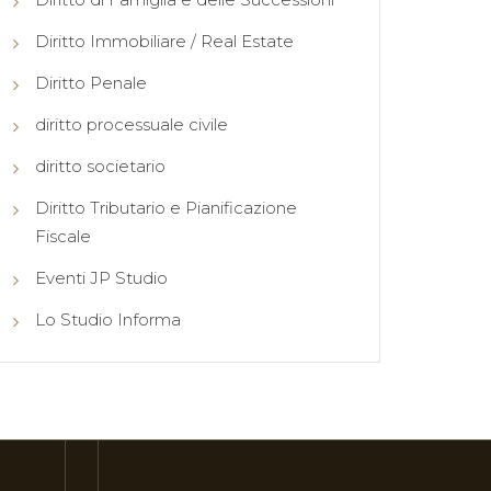
Diritto Immobiliare / Real Estate
Diritto Penale
diritto processuale civile
diritto societario
Diritto Tributario e Pianificazione
Fiscale
Eventi JP Studio
Lo Studio Informa