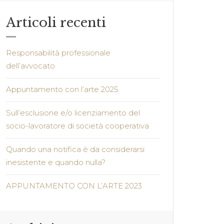
Articoli recenti
Responsabilità professionale
dell’avvocato
Appuntamento con l’arte 2025
Sull’esclusione e/o licenziamento del
socio-lavoratore di società cooperativa
Quando una notifica è da considerarsi
inesistente e quando nulla?
APPUNTAMENTO CON L’ARTE 2023