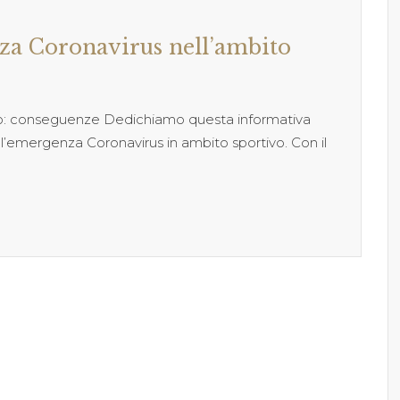
za Coronavirus nell’ambito
vo: conseguenze Dedichiamo questa informativa
’emergenza Coronavirus in ambito sportivo. Con il