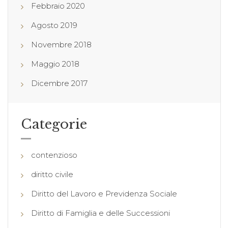
Febbraio 2020
Agosto 2019
Novembre 2018
Maggio 2018
Dicembre 2017
Categorie
contenzioso
diritto civile
Diritto del Lavoro e Previdenza Sociale
Diritto di Famiglia e delle Successioni