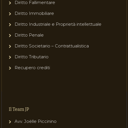
Diritto Fallimentare
Diritto Immobiliare
Diritto Industriale e Proprietà intellettuale
Diritto Penale
Diritto Societario – Contrattualistica
Diritto Tributario
Recupero crediti
Il Team JP
Avv. Joëlle Piccinino