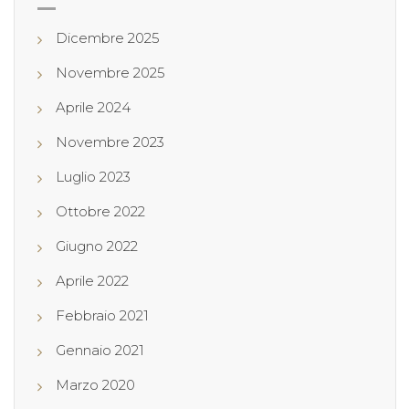
Dicembre 2025
Novembre 2025
Aprile 2024
Novembre 2023
Luglio 2023
Ottobre 2022
Giugno 2022
Aprile 2022
Febbraio 2021
Gennaio 2021
Marzo 2020