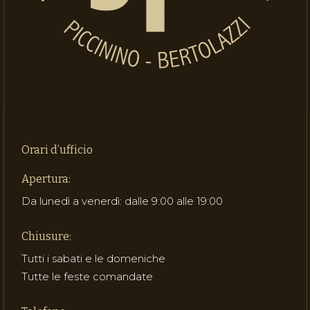
Orari d’ufficio
Apertura:
Da lunedì a venerdì: dalle 9:00 alle 19:00
Chiusure:
Tutti i sabati e le domeniche
Tutte le feste comandate