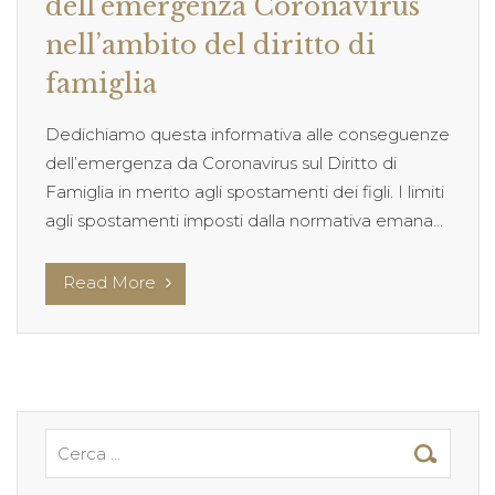
dell’emergenza Coronavirus
nell’ambito del diritto di
famiglia
Dedichiamo questa informativa alle conseguenze
dell’emergenza da Coronavirus sul Diritto di
Famiglia in merito agli spostamenti dei figli. I limiti
agli spostamenti imposti dalla normativa emana...
Read More