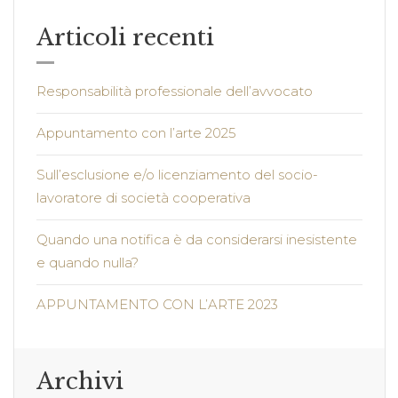
Articoli recenti
Responsabilità professionale dell’avvocato
Appuntamento con l’arte 2025
Sull’esclusione e/o licenziamento del socio-
lavoratore di società cooperativa
Quando una notifica è da considerarsi inesistente
e quando nulla?
APPUNTAMENTO CON L’ARTE 2023
Archivi