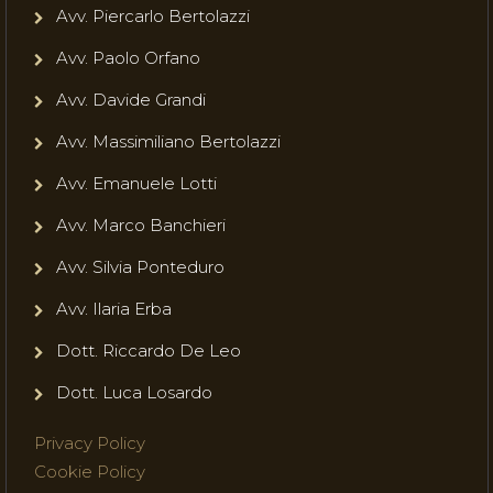
Avv. Piercarlo Bertolazzi
Avv. Paolo Orfano
Avv. Davide Grandi
Avv. Massimiliano Bertolazzi
Avv. Emanuele Lotti
Avv. Marco Banchieri
Avv. Silvia Ponteduro
Avv. Ilaria Erba
Dott. Riccardo De Leo
Dott. Luca Losardo
Privacy Policy
Cookie Policy