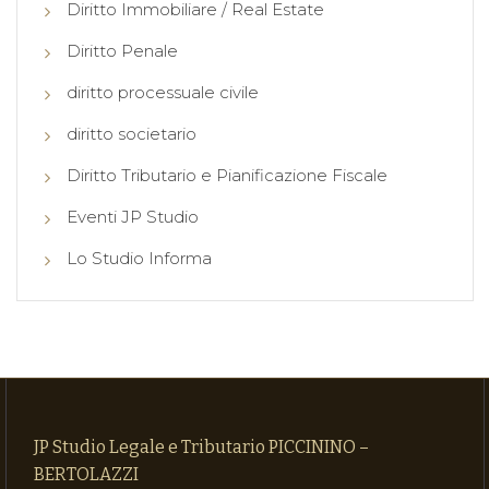
Diritto Immobiliare / Real Estate
Diritto Penale
diritto processuale civile
diritto societario
Diritto Tributario e Pianificazione Fiscale
Eventi JP Studio
Lo Studio Informa
JP Studio Legale e Tributario PICCININO –
BERTOLAZZI