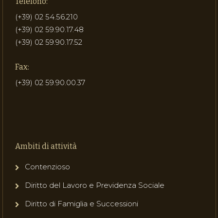
Telefono:
(+39) 02 54.56.210
(+39) 02 59.90.17.48
(+39) 02 59.90.17.52
Fax:
(+39) 02 59.90.00.37
Ambiti di attività
Contenzioso
Diritto del Lavoro e Previdenza Sociale
Diritto di Famiglia e Successioni